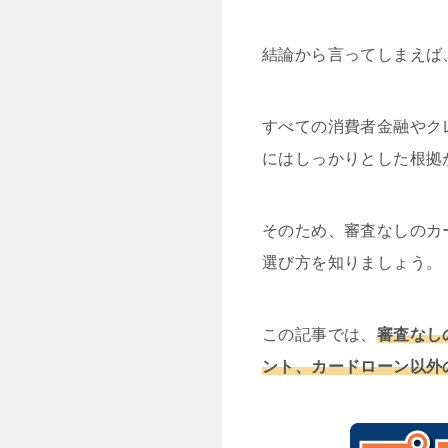
結論から言ってしまえば
すべての消費者金融やク
にはしっかりとした根拠
そのため、審査なしのカ
選び方を知りましょう。
この記事では、
審査なし
ント、カードローン以外