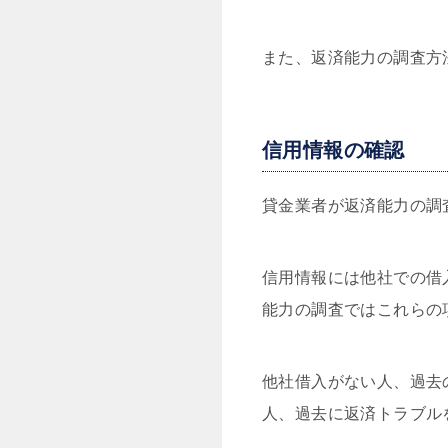
また、返済能力の調査方
信用情報の確認
貸金業者が返済能力の調
信用情報には他社での借
能力の調査ではこれらの
他社借入がない人、過去
人、過去に返済トラブル