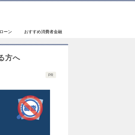
ローン
おすすめ消費者金融
る方へ
PR