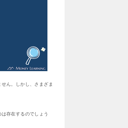
ません。しかし、さまざま
のは存在するのでしょう