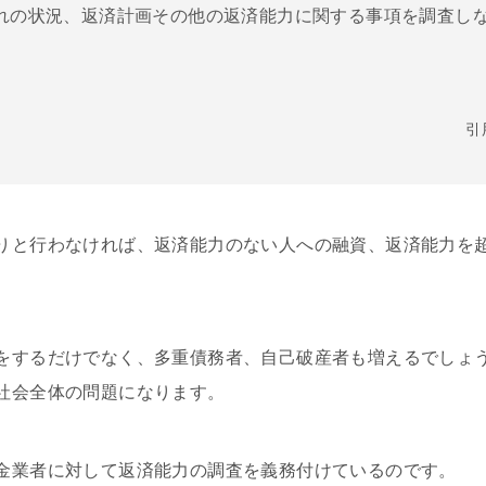
れの状況、返済計画その他の返済能力に関する事項を調査し
引
りと行わなければ、返済能力のない人への融資、返済能力を
をするだけでなく、多重債務者、自己破産者も増えるでしょ
社会全体の問題になります。
金業者に対して返済能力の調査を義務付けているのです。