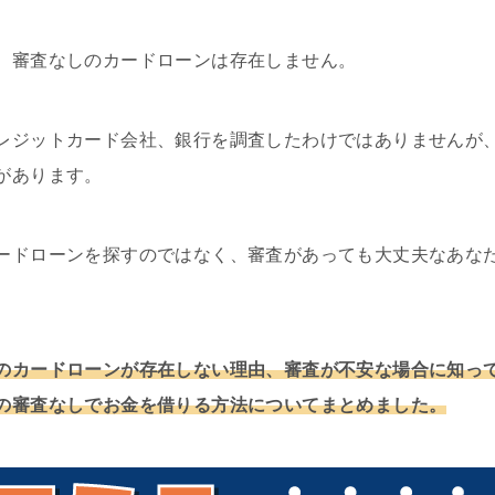
、審査なしのカードローンは存在しません。
レジットカード会社、銀行を調査したわけではありませんが
があります。
ードローンを探すのではなく、審査があっても大丈夫なあな
のカードローンが存在しない理由、審査が不安な場合に知っ
の審査なしでお金を借りる方法についてまとめました。