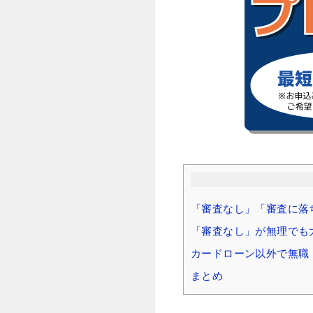
「審査なし」「審査に落
「審査なし」が無理でも
カードローン以外で無職
まとめ