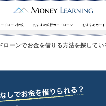
カードローン比較
おすすめ銀行カードローン
おすすめカード
ドローンでお金を借りる方法を探してい