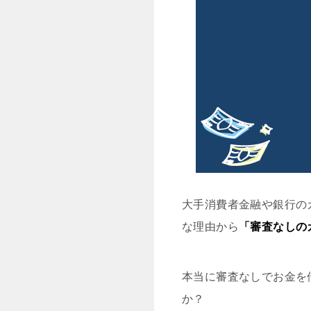
大手消費者金融や銀行の
な理由から
「審査なしの
本当に審査なしでお金を
か？