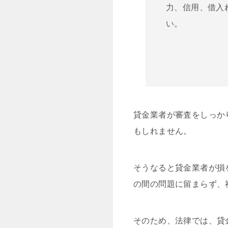
力、信用、借入
い。
貸金業者が審査をしっか
もしれません。
そうなると貸金業者が損
の間の問題に留まらず、
そのため、法律では、貸