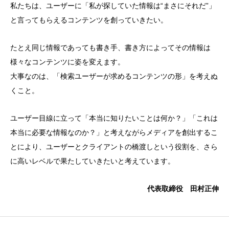
私たちは、ユーザーに「私が探していた情報は“まさにそれだ”」
と言ってもらえるコンテンツを創っていきたい。
たとえ同じ情報であっても書き手、書き方によってその情報は
様々なコンテンツに姿を変えます。
大事なのは、「検索ユーザーが求めるコンテンツの形」を考えぬ
くこと。
ユーザー目線に立って「本当に知りたいことは何か？」「これは
本当に必要な情報なのか？」と考えながらメディアを創出するこ
とにより、ユーザーとクライアントの橋渡しという役割を、さら
に高いレベルで果たしていきたいと考えています。
代表取締役 田村正伸