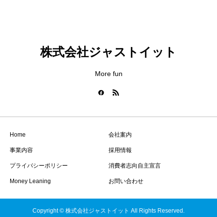
株式会社ジャストイット
More fun
Home
会社案内
事業内容
採用情報
プライバシーポリシー
消費者志向自主宣言
Money Leaning
お問い合わせ
Copyright © 株式会社ジャストイット All Rights Reserved.