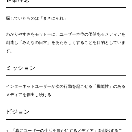
探していたものは「まさにそれ」
わかりやすさをモットーに、ユーザー本位の価値あるメディアを
創造し「みんなの日常」をあたらしくすることを目的としていま
す。
ミッション
インターネットユーザーが次の行動を起こせる「機能性」のある
メディアを創出し続ける
ビジョン
「真にユーザーの生活を豊かにするメディア」を創出するこ