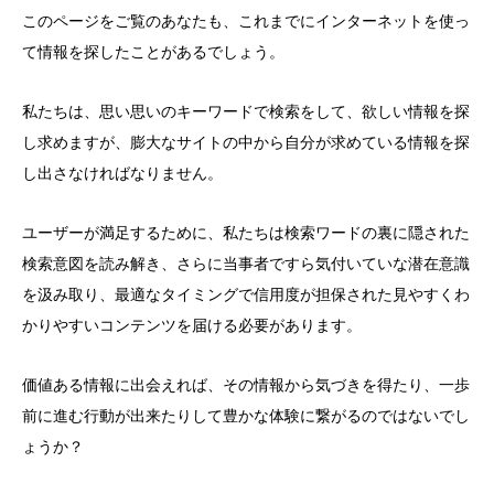
このページをご覧のあなたも、これまでにインターネットを使っ
て情報を探したことがあるでしょう。
私たちは、思い思いのキーワードで検索をして、欲しい情報を探
し求めますが、膨大なサイトの中から自分が求めている情報を探
し出さなければなりません。
ユーザーが満足するために、私たちは検索ワードの裏に隠された
検索意図を読み解き、さらに当事者ですら気付いていな潜在意識
を汲み取り、最適なタイミングで信用度が担保された見やすくわ
かりやすいコンテンツを届ける必要があります。
価値ある情報に出会えれば、その情報から気づきを得たり、一歩
前に進む行動が出来たりして豊かな体験に繋がるのではないでし
ょうか？