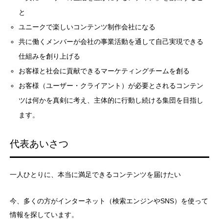
と
ユニークで楽しいコンテンツ制作会社になる
共に働くメンバーが会社の事業活動を通して自己実現できる
仕組みを創り上げる
お客様と社会に貢献できるマーケティングチームを創る
お客様（ユーザー・クライアント）が必要とされるコンテン
ツは何かを真剣に考え、主体的に行動し続ける集団を目指し
ます。
代表あいさつ
一人ひとりに、本当に満足できるコンテンツを届けたい
今、多くの方がインターネット（検索エンジンやSNS）を使って
情報を探しています。