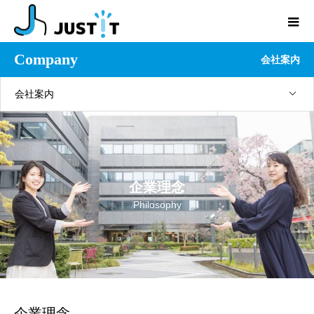
Company
会社案内
会社案内
企業理念
Philosophy
企業理念