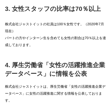
3. 女性スタッフの比率は70％以上
株式会社ジャストイットの社員は100％女性です。（2020年7月
現在）
パートの方やインターン生を含めても女性の割合は70％以上を達
成しております。
4. 厚生労働省「女性の活躍推進企業
データベース」に情報を公表
株式会社ジャストイットは、厚生労働省「女性の活躍推進企業デ
ータベース」に女性の活躍推進に関する情報を公表しておりま
す。