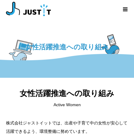
女性活躍推進への取り組み
女性活躍推進への取り組み
Active Women
株式会社ジャストイットでは、出産や子育て中の女性が安心して
活躍できるよう、環境整備に努めています。