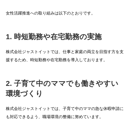
女性活躍推進への取り組みは以下のとおりです。
1. 時短勤務や在宅勤務の実施
株式会社ジャストイットでは、仕事と家庭の両立を目指す方を支
援するため、時短勤務や在宅勤務を導入しております。
2. 子育て中のママでも働きやすい
環境づくり
株式会社ジャストイットでは、子育て中のママの急な休暇申請に
も対応できるよう、職場環境の整備に努めています。